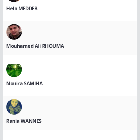
Hela MEDDEB
Mouhamed Ali RHOUMA
Nouira SAMIHA
Rania WANNES