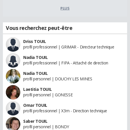
PLUS
Vous recherchez peut-être
Driss TOUIL
profil professionnel | GRIMAR - Directeur technique
Nadia TOUIL
profil professionnel | FIPA - Attaché de direction
Nadia TOUIL
profil personnel | DOUCHY LES MINES
Laetitia TOUIL
profil personnel | GONESSE
Omar TOUIL
profil professionnel | X3m - Direction technique
Saber TOUIL
profil personnel | BONDY