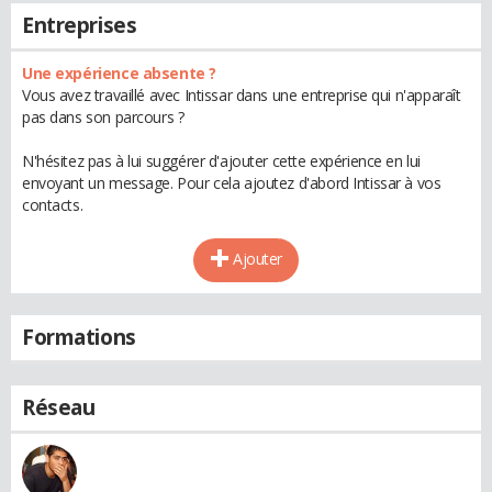
Entreprises
Une expérience absente ?
Vous avez travaillé avec Intissar dans une entreprise qui n'apparaît
pas dans son parcours ?
N'hésitez pas à lui suggérer d'ajouter cette expérience en lui
envoyant un message. Pour cela ajoutez d'abord Intissar à vos
contacts.
Ajouter
Formations
Réseau