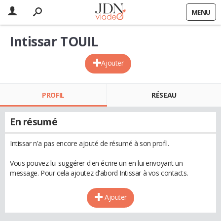
MENU
Intissar TOUIL
Ajouter
PROFIL
RÉSEAU
En résumé
Intissar n'a pas encore ajouté de résumé à son profil.
Vous pouvez lui suggérer d'en écrire un en lui envoyant un
message. Pour cela ajoutez d'abord Intissar à vos contacts.
Ajouter