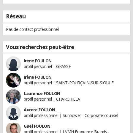
Réseau
Pas de contact professionnel
Vous recherchez peut-être
Irene FOULON
profil personnel | GRASSE
Irène FOULON
profil personnel | SAINT-POURÇAIN-SUR-SIOULE
Laurence FOULON
profil personnel | CHARCHILLA
Aurore FOULON
profil professionnel | Sunpower - Corporate counsel
Gael FOULON
profil professionnel | LVMH Fragrance Brands -