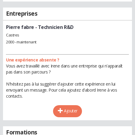
Entreprises
Pierre fabre
- Technicien R&D
Castres
2000 - maintenant
Une expérience absente ?
Vous avez travaillé avec Irene dans une entreprise qui n'apparaît
pas dans son parcours ?
N'hésitez pas à lui suggérer d'ajouter cette expérience en lui
envoyant un message. Pour cela ajoutez d'abord Irene à vos
contacts.
Ajouter
Formations