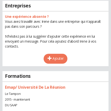
Entreprises
Une expérience absente ?
Vous avez travaillé avec Irene dans une entreprise qui n'apparaît
pas dans son parcours ?
N'hésitez pas à lui suggérer d'ajouter cette expérience en lui
envoyant un message. Pour cela ajoutez d'abord Irene à vos
contacts.
Ajouter
Formations
Emap/ Université De La Réunion
Le Tampon
2015 - maintenant
DU SAAP