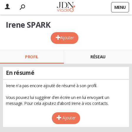
MENU
Irene SPARK
Ajouter
PROFIL
RÉSEAU
En résumé
Irene n'a pas encore ajouté de résumé à son profil.
Vous pouvez lui suggérer d'en écrire un en lui envoyant un
message. Pour cela ajoutez d'abord Irene à vos contacts.
Ajouter