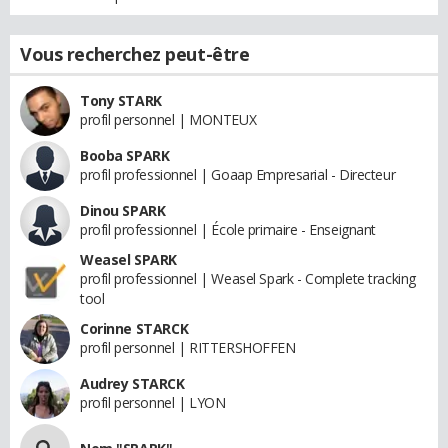
Vous recherchez peut-être
Tony STARK
profil personnel | MONTEUX
Booba SPARK
profil professionnel | Goaap Empresarial - Directeur
Dinou SPARK
profil professionnel | École primaire - Enseignant
Weasel SPARK
profil professionnel | Weasel Spark - Complete tracking
tool
Corinne STARCK
profil personnel | RITTERSHOFFEN
Audrey STARCK
profil personnel | LYON