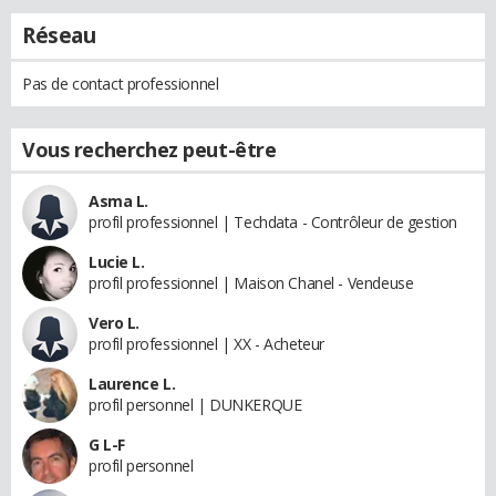
Réseau
Pas de contact professionnel
Vous recherchez peut-être
Asma L.
profil professionnel | Techdata - Contrôleur de gestion
Lucie L.
profil professionnel | Maison Chanel - Vendeuse
Vero L.
profil professionnel | XX - Acheteur
Laurence L.
profil personnel | DUNKERQUE
G L-F
profil personnel