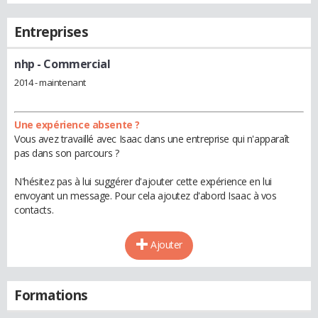
Entreprises
nhp
- Commercial
2014 - maintenant
Une expérience absente ?
Vous avez travaillé avec Isaac dans une entreprise qui n'apparaît
pas dans son parcours ?
N'hésitez pas à lui suggérer d'ajouter cette expérience en lui
envoyant un message. Pour cela ajoutez d'abord Isaac à vos
contacts.
Ajouter
Formations