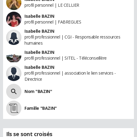
profil personnel | LE CELLIER
Isabelle BAZIN
profil personnel | FABREGUES
Isabelle BAZIN
profil professionnel | CGI - Responsable ressources
humaines
Isabelle BAZIN
profil professionnel | SITEL - Téléconseillère
Isabelle BAZIN
profil professionnel | association le lien services -
Directrice
Nom "BAZIN"
Famille "BAZIN"
Ils se sont croisés