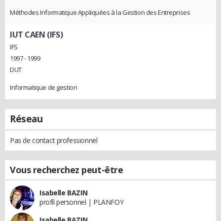
Méthodes Informatique Appliquées à la Gestion des Entreprises
IUT CAEN (IFS)
IFS
1997 - 1999
DUT
Informatique de gestion
Réseau
Pas de contact professionnel
Vous recherchez peut-être
Isabelle BAZIN
profil personnel | PLANFOY
Isabelle BAZIN