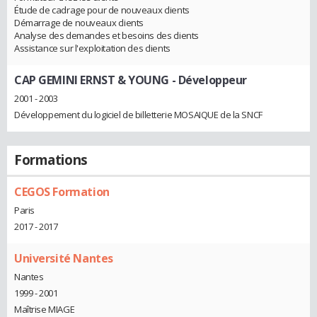
Étude de cadrage pour de nouveaux clients
Démarrage de nouveaux clients
Analyse des demandes et besoins des clients
Assistance sur l'exploitation des clients
CAP GEMINI ERNST & YOUNG
- Développeur
2001 - 2003
Développement du logiciel de billetterie MOSAIQUE de la SNCF
Formations
CEGOS Formation
Paris
2017 - 2017
Université Nantes
Nantes
1999 - 2001
Maîtrise MIAGE