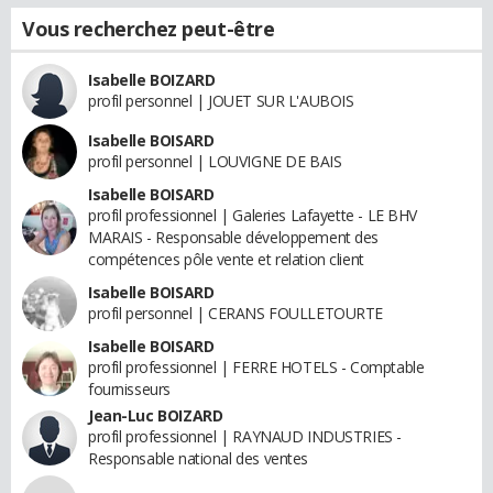
Vous recherchez peut-être
Isabelle BOIZARD
profil personnel | JOUET SUR L'AUBOIS
Isabelle BOISARD
profil personnel | LOUVIGNE DE BAIS
Isabelle BOISARD
profil professionnel | Galeries Lafayette - LE BHV
MARAIS - Responsable développement des
compétences pôle vente et relation client
Isabelle BOISARD
profil personnel | CERANS FOULLETOURTE
Isabelle BOISARD
profil professionnel | FERRE HOTELS - Comptable
fournisseurs
Jean-Luc BOIZARD
profil professionnel | RAYNAUD INDUSTRIES -
Responsable national des ventes