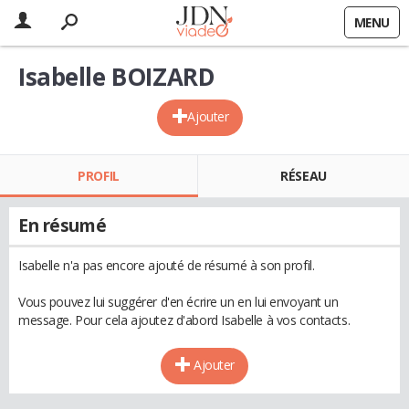
MENU
Isabelle BOIZARD
Ajouter
PROFIL
RÉSEAU
En résumé
Isabelle n'a pas encore ajouté de résumé à son profil.
Vous pouvez lui suggérer d'en écrire un en lui envoyant un
message. Pour cela ajoutez d'abord Isabelle à vos contacts.
Ajouter