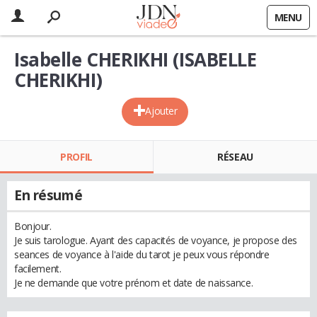
MENU
Isabelle CHERIKHI (ISABELLE
CHERIKHI)
Ajouter
PROFIL
RÉSEAU
En résumé
Bonjour.
Je suis tarologue. Ayant des capacités de voyance, je propose des
seances de voyance à l'aide du tarot je peux vous répondre
facilement.
Je ne demande que votre prénom et date de naissance.