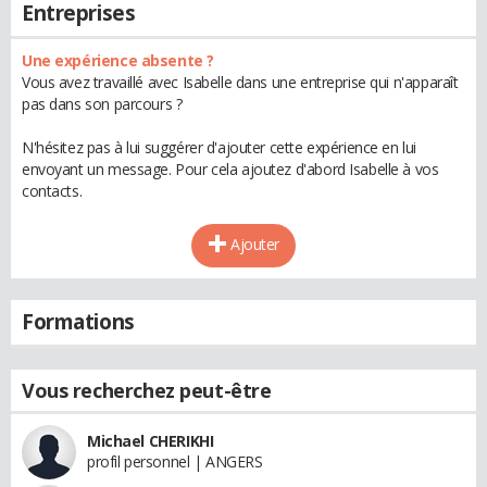
Entreprises
Une expérience absente ?
Vous avez travaillé avec Isabelle dans une entreprise qui n'apparaît
pas dans son parcours ?
N'hésitez pas à lui suggérer d'ajouter cette expérience en lui
envoyant un message. Pour cela ajoutez d'abord Isabelle à vos
contacts.
Ajouter
Formations
Vous recherchez peut-être
Michael CHERIKHI
profil personnel | ANGERS