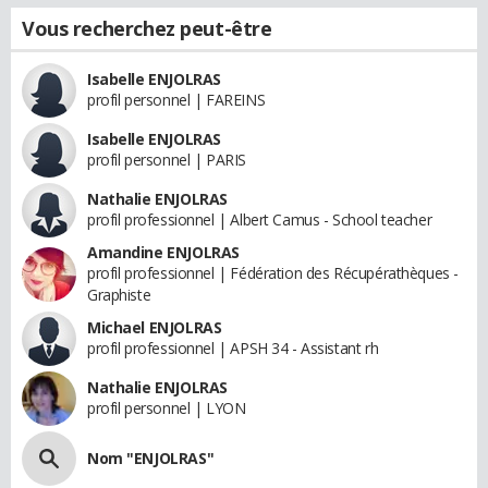
Vous recherchez peut-être
Isabelle ENJOLRAS
profil personnel | FAREINS
Isabelle ENJOLRAS
profil personnel | PARIS
Nathalie ENJOLRAS
profil professionnel | Albert Camus - School teacher
Amandine ENJOLRAS
profil professionnel | Fédération des Récupérathèques -
Graphiste
Michael ENJOLRAS
profil professionnel | APSH 34 - Assistant rh
Nathalie ENJOLRAS
profil personnel | LYON
Nom "ENJOLRAS"