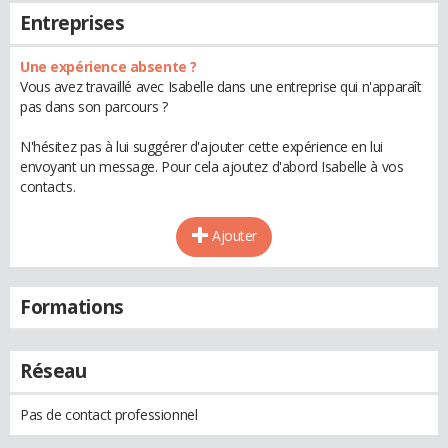
Entreprises
Une expérience absente ?
Vous avez travaillé avec Isabelle dans une entreprise qui n'apparaît
pas dans son parcours ?
N'hésitez pas à lui suggérer d'ajouter cette expérience en lui
envoyant un message. Pour cela ajoutez d'abord Isabelle à vos
contacts.
Ajouter
Formations
Réseau
Pas de contact professionnel