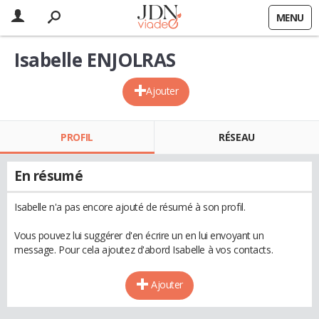
MENU
Isabelle ENJOLRAS
Ajouter
PROFIL
RÉSEAU
En résumé
Isabelle n'a pas encore ajouté de résumé à son profil.
Vous pouvez lui suggérer d'en écrire un en lui envoyant un
message. Pour cela ajoutez d'abord Isabelle à vos contacts.
Ajouter