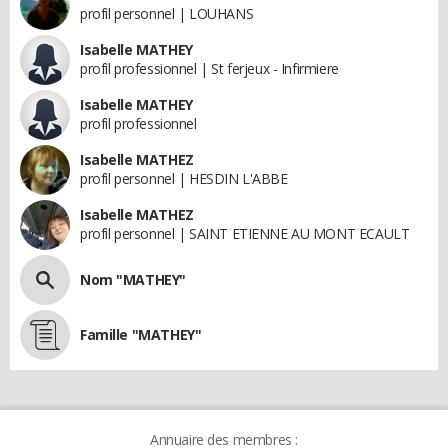
profil personnel | LOUHANS
Isabelle MATHEY
profil professionnel | St ferjeux - Infirmiere
Isabelle MATHEY
profil professionnel
Isabelle MATHEZ
profil personnel | HESDIN L'ABBE
Isabelle MATHEZ
profil personnel | SAINT ETIENNE AU MONT ECAULT
Nom "MATHEY"
Famille "MATHEY"
Annuaire des membres :