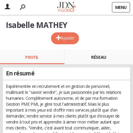
MENU
Isabelle MATHEY
Ajouter
PROFIL
RÉSEAU
En résumé
Expérimentée en recrutement et en gestion de personnel,
maîtrisant le "savoir vendre", je suis passionnée par les relations
humaines. Complètement autonome, et de par ma formation
Gestion PME PMI, je gère tout l'administratif. Mais le plus
important à mes yeux est d'offrir mes services plutôt que d'en
demander, rendre service à mes clients plutôt que d'essayer de
vendre à tout prix et apprendre à aimer mon métier autant que
mes clients. "Vendre, c'est avant tout communiquer, aider,