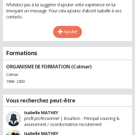
N'hésitez pas à lui suggérer d'ajouter cette expérience en lui
envoyant un message. Pour cela ajoutez d'abord Isabelle à vos
contacts.
Ajouter
Formations
ORGANISME DE FORMATION (Colmar)
Colmar
1998 - 2000
Vous recherchez peut-être
Isabelle MATHEY
profil professionnel | Bourbon - Principal sourcing &
assessment / coordonnatrice recrutement
Isabelle MATHEY