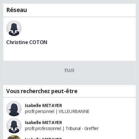
Réseau
Christine COTON
PLUS
Vous recherchez peut-être
Isabelle METAYER
profil personnel | VILLEURBANNE
Isabelle METAYER
profil professionnel | Tribunal - Greffier