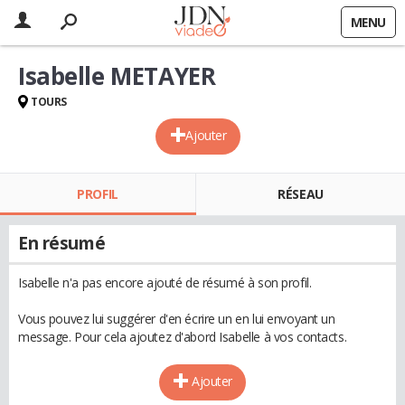
MENU
Isabelle METAYER
TOURS
Ajouter
PROFIL
RÉSEAU
En résumé
Isabelle n'a pas encore ajouté de résumé à son profil.
Vous pouvez lui suggérer d'en écrire un en lui envoyant un
message. Pour cela ajoutez d'abord Isabelle à vos contacts.
Ajouter