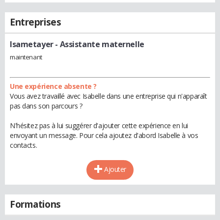
Entreprises
Isametayer
- Assistante maternelle
maintenant
Une expérience absente ?
Vous avez travaillé avec Isabelle dans une entreprise qui n'apparaît
pas dans son parcours ?
N'hésitez pas à lui suggérer d'ajouter cette expérience en lui
envoyant un message. Pour cela ajoutez d'abord Isabelle à vos
contacts.
Ajouter
Formations