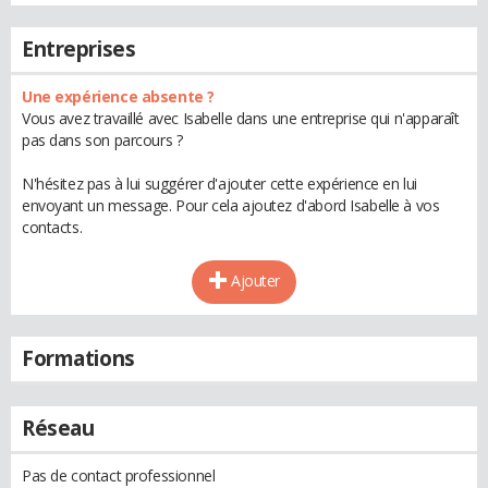
Entreprises
Une expérience absente ?
Vous avez travaillé avec Isabelle dans une entreprise qui n'apparaît
pas dans son parcours ?
N'hésitez pas à lui suggérer d'ajouter cette expérience en lui
envoyant un message. Pour cela ajoutez d'abord Isabelle à vos
contacts.
Ajouter
Formations
Réseau
Pas de contact professionnel