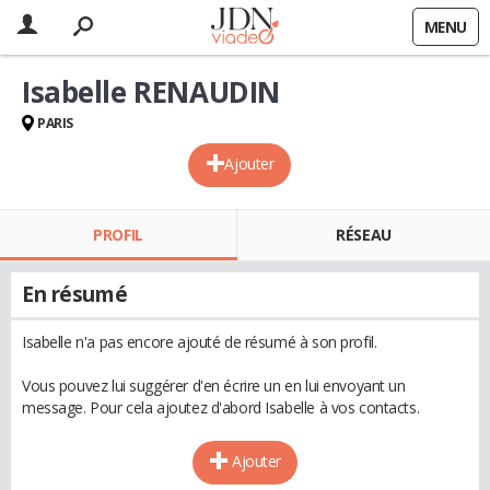
MENU
Isabelle RENAUDIN
PARIS
Ajouter
PROFIL
RÉSEAU
En résumé
Isabelle n'a pas encore ajouté de résumé à son profil.
Vous pouvez lui suggérer d'en écrire un en lui envoyant un
message. Pour cela ajoutez d'abord Isabelle à vos contacts.
Ajouter