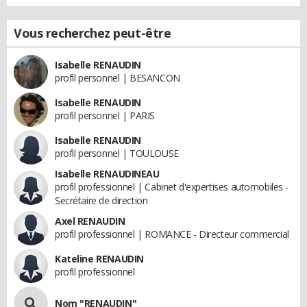
Vous recherchez peut-être
Isabelle RENAUDIN
profil personnel | BESANCON
Isabelle RENAUDIN
profil personnel | PARIS
Isabelle RENAUDIN
profil personnel | TOULOUSE
Isabelle RENAUDINEAU
profil professionnel | Cabinet d'expertises automobiles -
Secrétaire de direction
Axel RENAUDIN
profil professionnel | ROMANCE - Directeur commercial
Kateline RENAUDIN
profil professionnel
Nom "RENAUDIN"