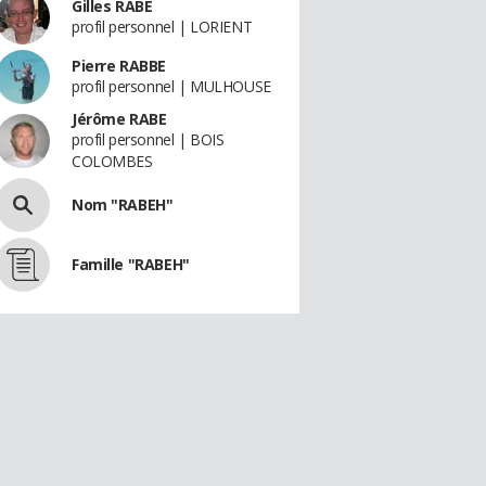
Gilles RABÉ
profil personnel | LORIENT
Pierre RABBE
profil personnel | MULHOUSE
Jérôme RABE
profil personnel | BOIS
COLOMBES
Nom "RABEH"
Famille "RABEH"