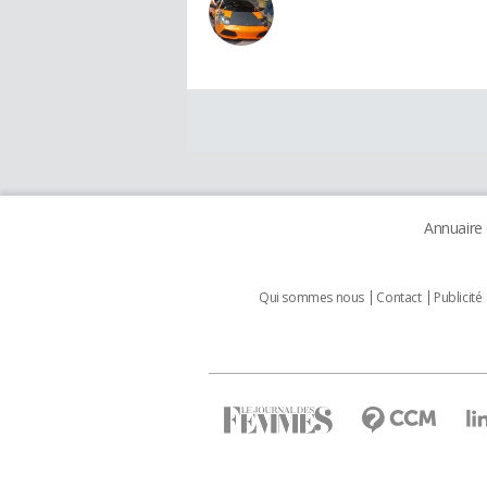
Annuaire
Qui sommes nous
Contact
Publicité