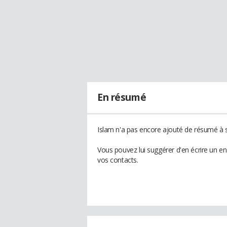
En résumé
Islam n'a pas encore ajouté de résumé à s
Vous pouvez lui suggérer d'en écrire un e
vos contacts.