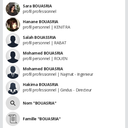
Sara BOUASRIA
profil professionnel
Hanane BOUASRIA
profil personnel | KENITRA
Salah BOUASSRIA
profil personnel | RABAT
Mohamed BOUASRIA
profil personnel | ROUEN
Mohamed BOUASRIA
profil professionnel | Najmat - Ingenieur
Hakima BOUASRIA
profil professionnel | Gindus - Directeur
Nom "BOUASRIA"
Famille "BOUASRIA"