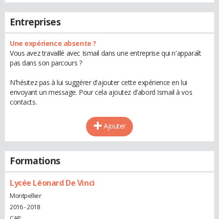
Entreprises
Une expérience absente ?
Vous avez travaillé avec Ismail dans une entreprise qui n'apparaît
pas dans son parcours ?
N'hésitez pas à lui suggérer d'ajouter cette expérience en lui
envoyant un message. Pour cela ajoutez d'abord Ismail à vos
contacts.
Ajouter
Formations
Lycée Léonard De Vinci
Montpellier
2016 - 2018
CAP