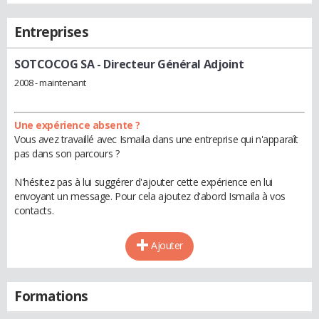
Entreprises
SOTCOCOG SA
- Directeur Général Adjoint
2008 - maintenant
Une expérience absente ?
Vous avez travaillé avec Ismaila dans une entreprise qui n'apparaît
pas dans son parcours ?
N'hésitez pas à lui suggérer d'ajouter cette expérience en lui
envoyant un message. Pour cela ajoutez d'abord Ismaila à vos
contacts.
Ajouter
Formations