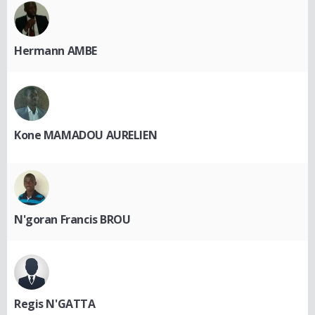
Hermann AMBE
Kone MAMADOU AURELIEN
N'goran Francis BROU
Regis N'GATTA