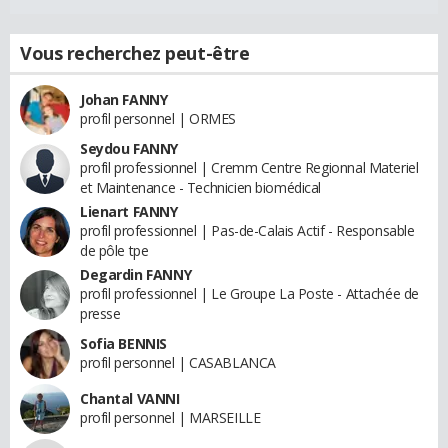
Vous recherchez peut-être
Johan FANNY
profil personnel | ORMES
Seydou FANNY
profil professionnel | Cremm Centre Regionnal Materiel
et Maintenance - Technicien biomédical
Lienart FANNY
profil professionnel | Pas-de-Calais Actif - Responsable
de pôle tpe
Degardin FANNY
profil professionnel | Le Groupe La Poste - Attachée de
presse
Sofia BENNIS
profil personnel | CASABLANCA
Chantal VANNI
profil personnel | MARSEILLE