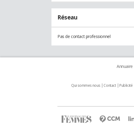
Réseau
Pas de contact professionnel
Annuaire
Qui sommes nous
Contact
Publicité