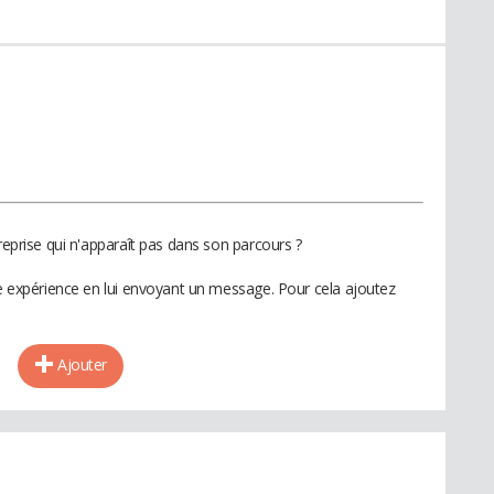
reprise qui n'apparaît pas dans son parcours ?
te expérience en lui envoyant un message. Pour cela ajoutez
Ajouter