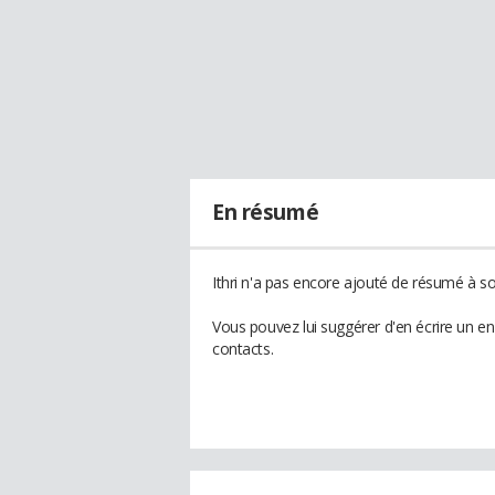
En résumé
Ithri n'a pas encore ajouté de résumé à son
Vous pouvez lui suggérer d'en écrire un en
contacts.