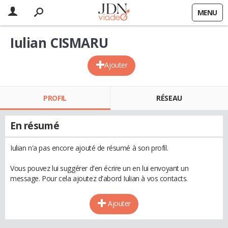
MENU
Iulian CISMARU
Ajouter
PROFIL
RÉSEAU
En résumé
Iulian n'a pas encore ajouté de résumé à son profil.
Vous pouvez lui suggérer d'en écrire un en lui envoyant un
message. Pour cela ajoutez d'abord Iulian à vos contacts.
Ajouter