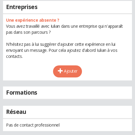
Entreprises
Une expérience absente ?
Vous avez travaillé avec Iulian dans une entreprise qui n'apparaît
pas dans son parcours ?
N'hésitez pas à lui suggérer d'ajouter cette expérience en lui
envoyant un message. Pour cela ajoutez d'abord Iulian à vos
contacts.
Ajouter
Formations
Réseau
Pas de contact professionnel