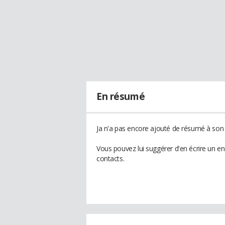
En résumé
Ja n'a pas encore ajouté de résumé à son p
Vous pouvez lui suggérer d'en écrire un e
contacts.