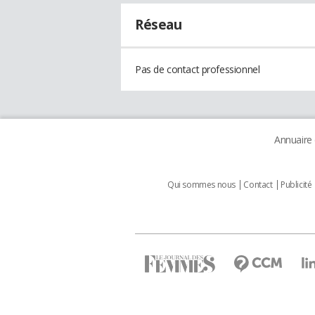
Réseau
Pas de contact professionnel
Annuaire
Qui sommes nous
Contact
Publicité