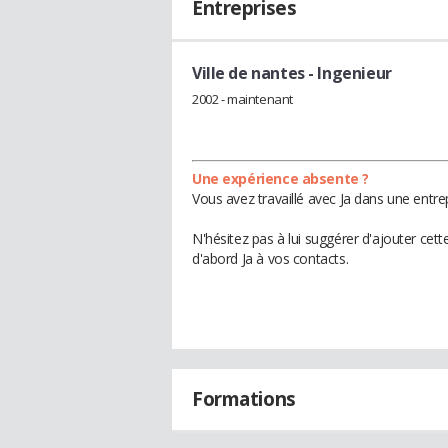
Entreprises
Ville de nantes
- Ingenieur
2002 - maintenant
Une expérience absente ?
Vous avez travaillé avec Ja dans une entre
N'hésitez pas à lui suggérer d'ajouter cet
d'abord Ja à vos contacts.
Formations