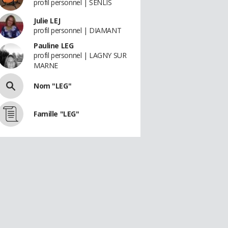
profil personnel | SENLIS
Julie LEJ
profil personnel | DIAMANT
Pauline LEG
profil personnel | LAGNY SUR
MARNE
Nom "LEG"
Famille "LEG"