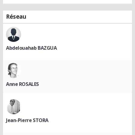
Réseau
Abdelouahab BAZGUA
Anne ROSALES
Jean-Pierre STORA