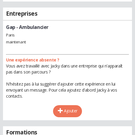
Entreprises
Gap
- Ambulancier
Paris
maintenant
Une expérience absente ?
Vous avez travaillé avec Jacky dans une entreprise qui n'apparaît
pas dans son parcours ?
N'hésitez pas à lui suggérer d'ajouter cette expérience en lui
envoyant un message. Pour cela ajoutez d'abord Jacky à vos
contacts.
Ajouter
Formations