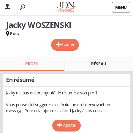
MENU
Jacky WOSZENSKI
Paris
Ajouter
PROFIL
RÉSEAU
En résumé
Jacky n'a pas encore ajouté de résumé à son profil.
Vous pouvez lui suggérer d'en écrire un en lui envoyant un
message. Pour cela ajoutez d'abord Jacky à vos contacts.
Ajouter