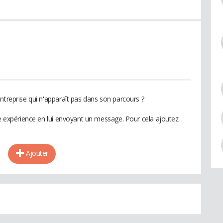
ntreprise qui n'apparaît pas dans son parcours ?
te expérience en lui envoyant un message. Pour cela ajoutez
Ajouter