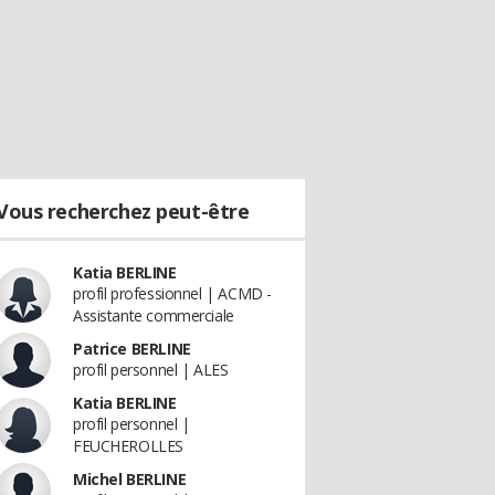
Vous recherchez peut-être
Katia BERLINE
profil professionnel | ACMD -
Assistante commerciale
Patrice BERLINE
profil personnel | ALES
Katia BERLINE
profil personnel |
FEUCHEROLLES
Michel BERLINE