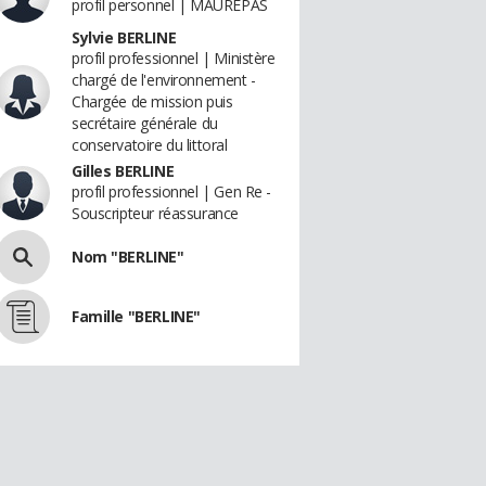
profil personnel | MAUREPAS
Sylvie BERLINE
profil professionnel | Ministère
chargé de l'environnement -
Chargée de mission puis
secrétaire générale du
conservatoire du littoral
Gilles BERLINE
profil professionnel | Gen Re -
Souscripteur réassurance
Nom "BERLINE"
Famille "BERLINE"