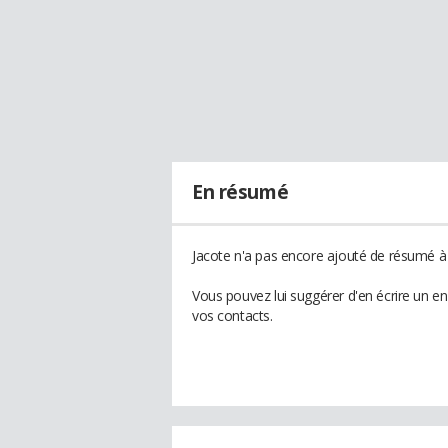
En résumé
Jacote n'a pas encore ajouté de résumé à 
Vous pouvez lui suggérer d'en écrire un e
vos contacts.