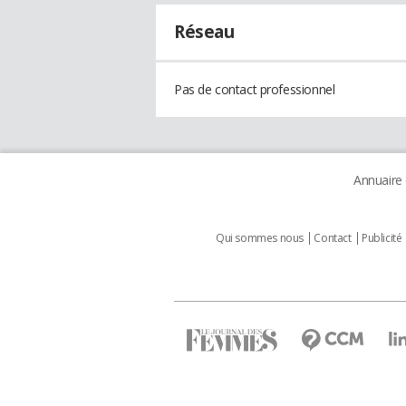
Réseau
Pas de contact professionnel
Annuaire
Qui sommes nous
Contact
Publicité