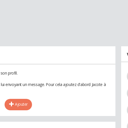
son profil.
n lui envoyant un message. Pour cela ajoutez d'abord Jacote à
Ajouter