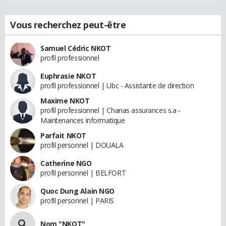
Vous recherchez peut-être
Samuel Cédric NKOT
profil professionnel
Euphrasie NKOT
profil professionnel | Ubc - Assistante de direction
Maxime NKOT
profil professionnel | Chanas assurances s.a -
Maintenances informatique
Parfait NKOT
profil personnel | DOUALA
Catherine NGO
profil personnel | BELFORT
Quoc Dung Alain NGO
profil personnel | PARIS
Nom "NKOT"