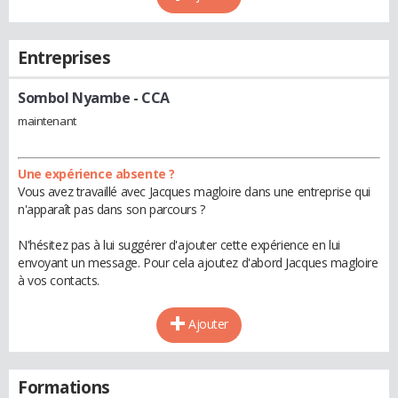
Entreprises
Sombol Nyambe
- CCA
maintenant
Une expérience absente ?
Vous avez travaillé avec Jacques magloire dans une entreprise qui
n'apparaît pas dans son parcours ?
N'hésitez pas à lui suggérer d'ajouter cette expérience en lui
envoyant un message. Pour cela ajoutez d'abord Jacques magloire
à vos contacts.
Ajouter
Formations