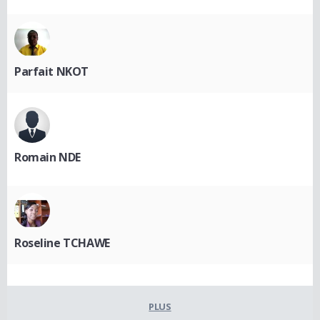
Parfait NKOT
Romain NDE
Roseline TCHAWE
PLUS