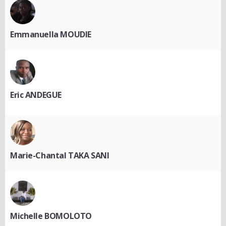
Emmanuella MOUDIE
Eric ANDEGUE
Marie-Chantal TAKA SANI
Michelle BOMOLOTO