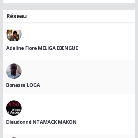
Réseau
Adeline Flore MELIGA EBENGUE
Bonasse LOGA
Dieudonné NTAMACK MAKON