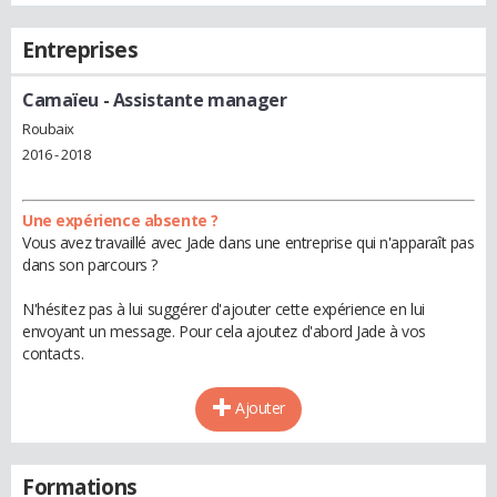
Entreprises
Camaïeu
- Assistante manager
Roubaix
2016 - 2018
Une expérience absente ?
Vous avez travaillé avec Jade dans une entreprise qui n'apparaît pas
dans son parcours ?
N'hésitez pas à lui suggérer d'ajouter cette expérience en lui
envoyant un message. Pour cela ajoutez d'abord Jade à vos
contacts.
Ajouter
Formations