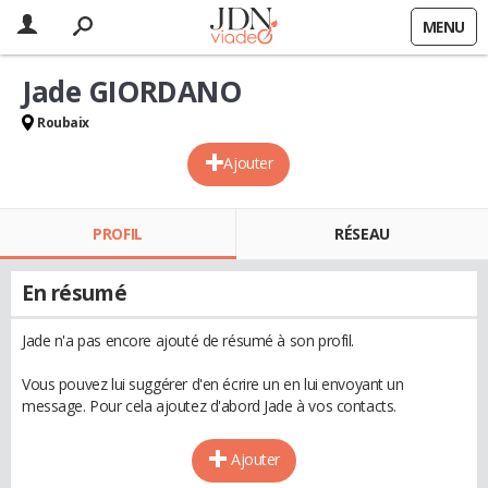
MENU
Jade GIORDANO
Roubaix
Ajouter
PROFIL
RÉSEAU
En résumé
Jade n'a pas encore ajouté de résumé à son profil.
Vous pouvez lui suggérer d'en écrire un en lui envoyant un
message. Pour cela ajoutez d'abord Jade à vos contacts.
Ajouter