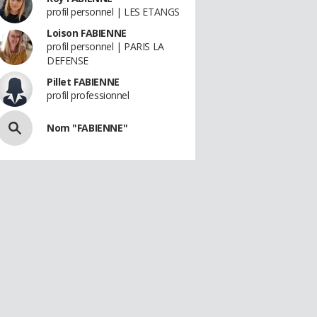
profil personnel | LES ETANGS
Loison FABIENNE
profil personnel | PARIS LA
DEFENSE
Pillet FABIENNE
profil professionnel
Nom "FABIENNE"