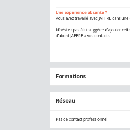
Une expérience absente ?
Vous avez travaillé avec JAFFRE dans une 
N'hésitez pas à lui suggérer d'ajouter cet
d'abord JAFFRE à vos contacts.
Formations
Réseau
Pas de contact professionnel