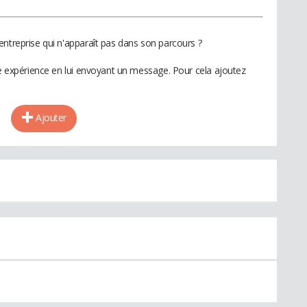
entreprise qui n'apparaît pas dans son parcours ?
te expérience en lui envoyant un message. Pour cela ajoutez
Ajouter