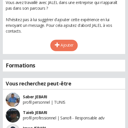
Vous avez travaillé avec JALEL dans une entreprise qui n'apparaît
pas dans son parcours ?
N'hésitez pas à lui suggérer d'ajouter cette expérience en lui
envoyant un message. Pour cela ajoutez d'abord JALEL à vos
contacts.
Ajouter
Formations
Vous recherchez peut-être
Saber JEBARI
profil personnel | TUNIS
Taieb JEBARI
profil professionnel | Sanofi - Responsable adv