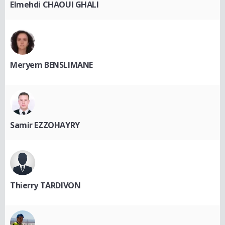
Elmehdi CHAOUI GHALI
Meryem BENSLIMANE
Samir EZZOHAYRY
Thierry TARDIVON