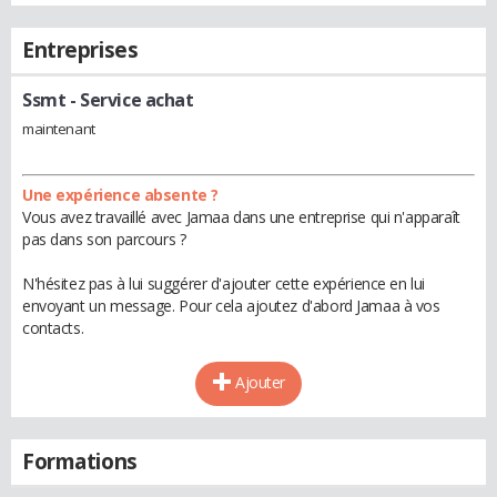
Entreprises
Ssmt
- Service achat
maintenant
Une expérience absente ?
Vous avez travaillé avec Jamaa dans une entreprise qui n'apparaît
pas dans son parcours ?
N'hésitez pas à lui suggérer d'ajouter cette expérience en lui
envoyant un message. Pour cela ajoutez d'abord Jamaa à vos
contacts.
Ajouter
Formations