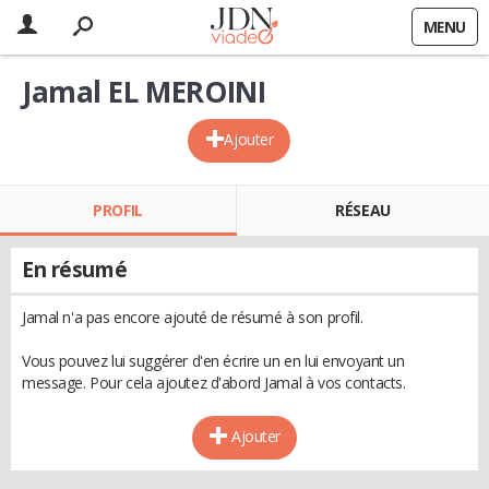
MENU
Jamal EL MEROINI
Ajouter
PROFIL
RÉSEAU
En résumé
Jamal n'a pas encore ajouté de résumé à son profil.
Vous pouvez lui suggérer d'en écrire un en lui envoyant un
message. Pour cela ajoutez d'abord Jamal à vos contacts.
Ajouter