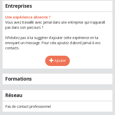
Entreprises
Une expérience absente ?
Vous avez travaillé avec Jamal dans une entreprise qui n'apparaît
pas dans son parcours ?
N'hésitez pas à lui suggérer d'ajouter cette expérience en lui
envoyant un message. Pour cela ajoutez d'abord Jamal à vos
contacts.
Ajouter
Formations
Réseau
Pas de contact professionnel