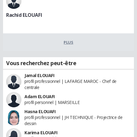
Rachid ELOUAFI
PLUS
Vous recherchez peut-être
Jamal ELOUAFI
profil professionnel | LAFARGE MAROC - Chef de
centrale
Adam ELOUAFI
profil personnel | MARSEILLE
Hasna ELOUAFI
profil professionnel | JH TECHNIQUE - Projectrice de
dessin
Karima ELOUAFI