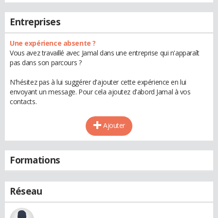
Entreprises
Une expérience absente ?
Vous avez travaillé avec Jamal dans une entreprise qui n'apparaît
pas dans son parcours ?
N'hésitez pas à lui suggérer d'ajouter cette expérience en lui
envoyant un message. Pour cela ajoutez d'abord Jamal à vos
contacts.
Ajouter
Formations
Réseau