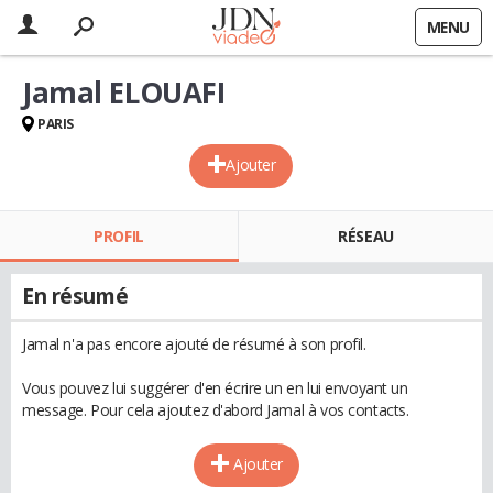
MENU
Jamal ELOUAFI
PARIS
Ajouter
PROFIL
RÉSEAU
En résumé
Jamal n'a pas encore ajouté de résumé à son profil.
Vous pouvez lui suggérer d'en écrire un en lui envoyant un
message. Pour cela ajoutez d'abord Jamal à vos contacts.
Ajouter