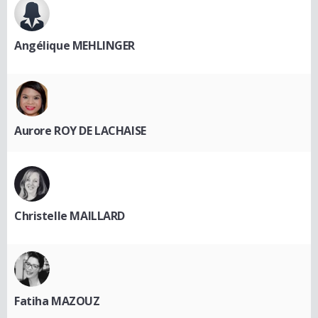
Angélique MEHLINGER
Aurore ROY DE LACHAISE
Christelle MAILLARD
Fatiha MAZOUZ