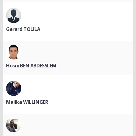
Gerard TOLILA
Hosni BEN ABDESSLEM
Malika WILLINGER