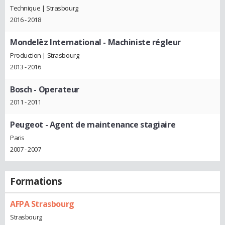
Technique | Strasbourg
2016 - 2018
Mondelēz International
- Machiniste régleur
Production | Strasbourg
2013 - 2016
Bosch
- Operateur
2011 - 2011
Peugeot
- Agent de maintenance stagiaire
Paris
2007 - 2007
Formations
AFPA Strasbourg
Strasbourg