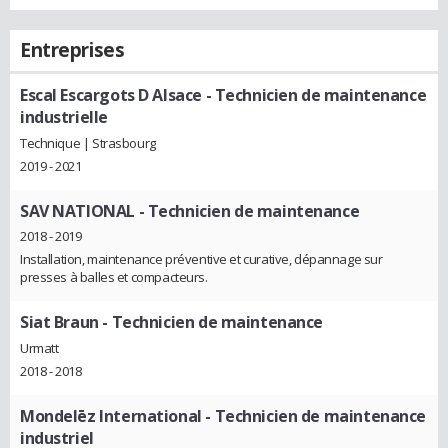
Entreprises
Escal Escargots D Alsace
- Technicien de maintenance
industrielle
Technique | Strasbourg
2019 - 2021
SAV NATIONAL
- Technicien de maintenance
2018 - 2019
Installation, maintenance préventive et curative, dépannage sur
presses à balles et compacteurs.
Siat Braun
- Technicien de maintenance
Urmatt
2018 - 2018
Mondelēz International
- Technicien de maintenance
industriel