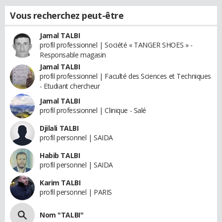
Vous recherchez peut-être
Jamal TALBI
profil professionnel | Société « TANGER SHOES » -
Responsable magasin
Jamal TALBI
profil professionnel | Faculté des Sciences et Techniques
- Etudiant chercheur
Jamal TALBI
profil professionnel | Clinique - Salé
Djilali TALBI
profil personnel | SAIDA
Habib TALBI
profil personnel | SAIDA
Karim TALBI
profil personnel | PARIS
Nom "TALBI"