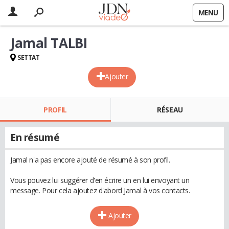
MENU
Jamal TALBI
SETTAT
Ajouter
PROFIL
RÉSEAU
En résumé
Jamal n'a pas encore ajouté de résumé à son profil.
Vous pouvez lui suggérer d'en écrire un en lui envoyant un
message. Pour cela ajoutez d'abord Jamal à vos contacts.
Ajouter