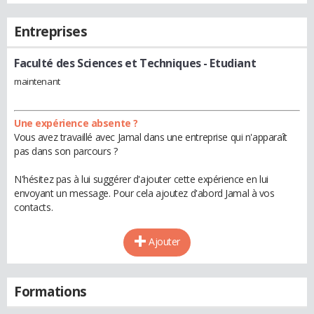
Entreprises
Faculté des Sciences et Techniques
- Etudiant
maintenant
Une expérience absente ?
Vous avez travaillé avec Jamal dans une entreprise qui n'apparaît
pas dans son parcours ?
N'hésitez pas à lui suggérer d'ajouter cette expérience en lui
envoyant un message. Pour cela ajoutez d'abord Jamal à vos
contacts.
Ajouter
Formations