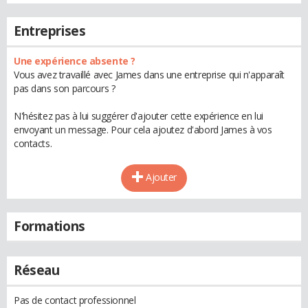
Entreprises
Une expérience absente ?
Vous avez travaillé avec James dans une entreprise qui n'apparaît
pas dans son parcours ?
N'hésitez pas à lui suggérer d'ajouter cette expérience en lui
envoyant un message. Pour cela ajoutez d'abord James à vos
contacts.
Ajouter
Formations
Réseau
Pas de contact professionnel