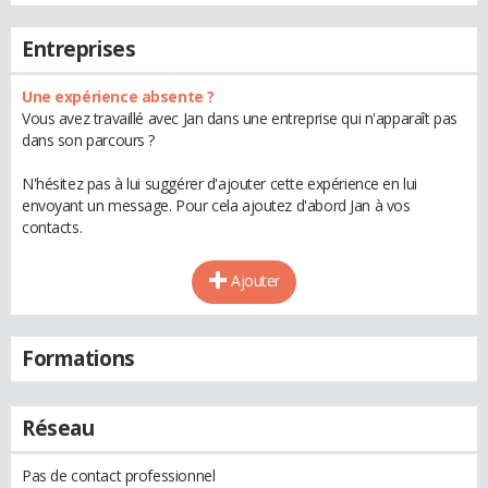
Entreprises
Une expérience absente ?
Vous avez travaillé avec Jan dans une entreprise qui n'apparaît pas
dans son parcours ?
N'hésitez pas à lui suggérer d'ajouter cette expérience en lui
envoyant un message. Pour cela ajoutez d'abord Jan à vos
contacts.
Ajouter
Formations
Réseau
Pas de contact professionnel