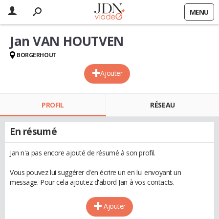
MENU
Jan VAN HOUTVEN
BORGERHOUT
Ajouter
PROFIL
RÉSEAU
En résumé
Jan n'a pas encore ajouté de résumé à son profil.
Vous pouvez lui suggérer d'en écrire un en lui envoyant un
message. Pour cela ajoutez d'abord Jan à vos contacts.
Ajouter