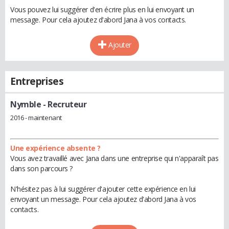
Vous pouvez lui suggérer d'en écrire plus en lui envoyant un
message. Pour cela ajoutez d'abord Jana à vos contacts.
Ajouter
Entreprises
Nymble
- Recruteur
2016 - maintenant
Une expérience absente ?
Vous avez travaillé avec Jana dans une entreprise qui n'apparaît pas
dans son parcours ?
N'hésitez pas à lui suggérer d'ajouter cette expérience en lui
envoyant un message. Pour cela ajoutez d'abord Jana à vos
contacts.