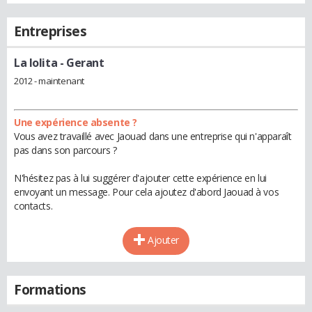
Entreprises
La lolita
- Gerant
2012 - maintenant
Une expérience absente ?
Vous avez travaillé avec Jaouad dans une entreprise qui n'apparaît
pas dans son parcours ?
N'hésitez pas à lui suggérer d'ajouter cette expérience en lui
envoyant un message. Pour cela ajoutez d'abord Jaouad à vos
contacts.
Ajouter
Formations