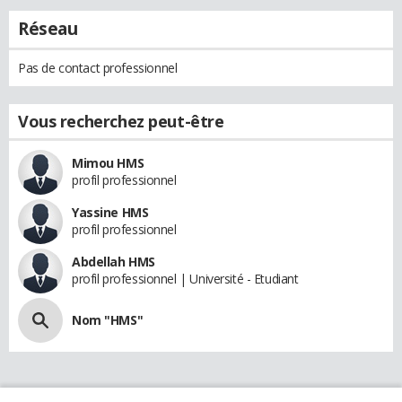
Réseau
Pas de contact professionnel
Vous recherchez peut-être
Mimou HMS
profil professionnel
Yassine HMS
profil professionnel
Abdellah HMS
profil professionnel | Université - Etudiant
Nom "HMS"