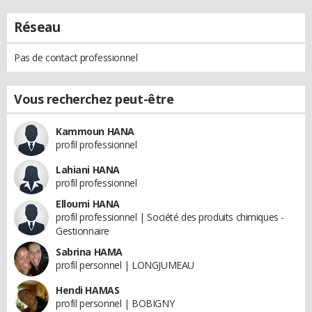
Réseau
Pas de contact professionnel
Vous recherchez peut-être
Kammoun HANA
profil professionnel
Lahiani HANA
profil professionnel
Elloumi HANA
profil professionnel | Société des produits chimiques -
Gestionnaire
Sabrina HAMA
profil personnel | LONGJUMEAU
Hendi HAMAS
profil personnel | BOBIGNY