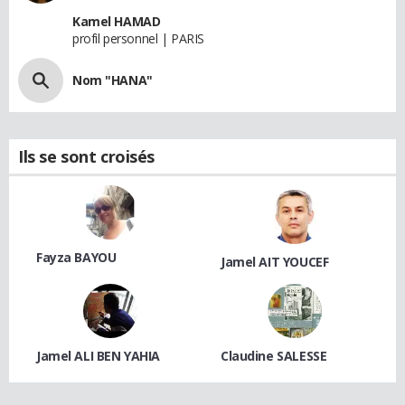
Kamel HAMAD
profil personnel | PARIS
Nom "HANA"
Ils se sont croisés
Fayza BAYOU
Jamel AIT YOUCEF
Jamel ALI BEN YAHIA
Claudine SALESSE