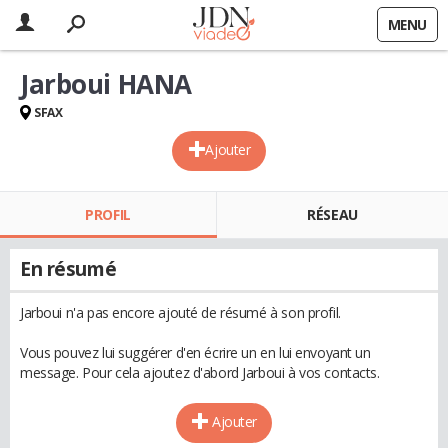
MENU
Jarboui HANA
SFAX
Ajouter
PROFIL
RÉSEAU
En résumé
Jarboui n'a pas encore ajouté de résumé à son profil.
Vous pouvez lui suggérer d'en écrire un en lui envoyant un
message. Pour cela ajoutez d'abord Jarboui à vos contacts.
Ajouter