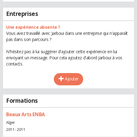
Entreprises
Une expérience absente ?
Vous avez travaillé avec Jarboui dans une entreprise qui n'apparaît
pas dans son parcours ?
N'hésitez pas à lui suggérer d'ajouter cette expérience en lui
envoyant un message. Pour cela ajoutez d'abord Jarboui à vos
contacts.
Ajouter
Formations
Beaux Arts ENBA
Alger
2011 - 2011