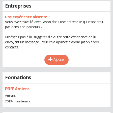
Entreprises
Une expérience absente ?
Vous avez travaillé avec Jason dans une entreprise qui n'apparaît
pas dans son parcours ?
N'hésitez pas à lui suggérer d'ajouter cette expérience en lui
envoyant un message. Pour cela ajoutez d'abord Jason à vos
contacts.
Ajouter
Formations
ESIEE Amiens
Amiens
2013 - maintenant