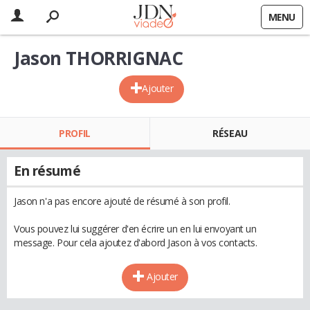
MENU
Jason THORRIGNAC
Ajouter
PROFIL
RÉSEAU
En résumé
Jason n'a pas encore ajouté de résumé à son profil.
Vous pouvez lui suggérer d'en écrire un en lui envoyant un
message. Pour cela ajoutez d'abord Jason à vos contacts.
Ajouter