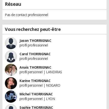
Réseau
Pas de contact professionnel
Vous recherchez peut-être
Jason THORRIGNAC
profil professionnel
Carol THORRIGNAC
profil professionnel
Anais THORRIGNAC
profil personnel | LANDIRAS
Karine THORIGNAC
profil personnel | NOGARO
Michel THORRIGNAC
profil personnel | LYON
Sophie THORRIGNAC