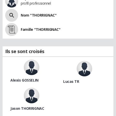
profil professionnel
Nom "THORRIGNAC"
Famille "THORRIGNAC"
Ils se sont croisés
Alexis GOSSELIN
Lucas TR
Jason THORRIGNAC