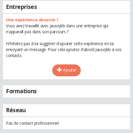
Entreprises
Une expérience absente ?
Vous avez travaillé avec Jausejkls dans une entreprise qui
n'apparaît pas dans son parcours ?
N'hésitez pas à lui suggérer d'ajouter cette expérience en lui
envoyant un message. Pour cela ajoutez d'abord Jausejkls à vos
contacts.
Ajouter
Formations
Réseau
Pas de contact professionnel