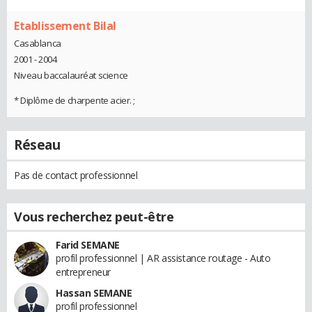
Etablissement Bilal
Casablanca
2001 - 2004
Niveau baccalauréat science
* Diplôme de charpente acier. ;
Réseau
Pas de contact professionnel
Vous recherchez peut-être
Farid SEMANE
profil professionnel | AR assistance routage - Auto
entrepreneur
Hassan SEMANE
profil professionnel