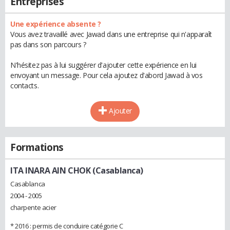
Entreprises
Une expérience absente ?
Vous avez travaillé avec Jawad dans une entreprise qui n'apparaît
pas dans son parcours ?
N'hésitez pas à lui suggérer d'ajouter cette expérience en lui
envoyant un message. Pour cela ajoutez d'abord Jawad à vos
contacts.
Ajouter
Formations
ITA INARA AIN CHOK (Casablanca)
Casablanca
2004 - 2005
charpente acier
* 2016 : permis de conduire catégorie C