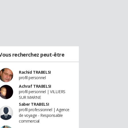
Vous recherchez peut-être
Rachid TRABELSI
profil personnel
Achraf TRABELSI
profil personnel | VILLIERS
SUR MARNE
Saber TRABELSI
profil professionnel | Agence
de voyage - Responsable
commercial