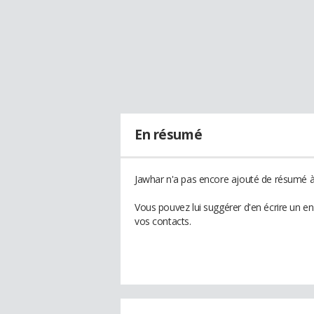
En résumé
Jawhar n'a pas encore ajouté de résumé à 
Vous pouvez lui suggérer d'en écrire un e
vos contacts.