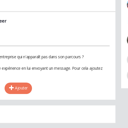
eer
ntreprise qui n'apparaît pas dans son parcours ?
te expérience en lui envoyant un message. Pour cela ajoutez
Ajouter