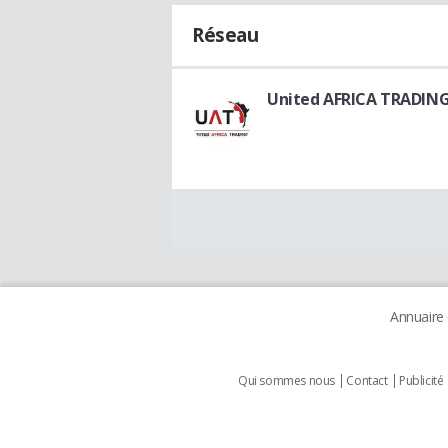
Réseau
United AFRICA TRADIN
Annuaire
Qui sommes nous
Contact
Publicité