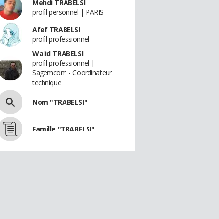
Mehdi TRABELSI
profil personnel | PARIS
Afef TRABELSI
profil professionnel
Walid TRABELSI
profil professionnel |
Sagemcom - Coordinateur
technique
Nom "TRABELSI"
Famille "TRABELSI"