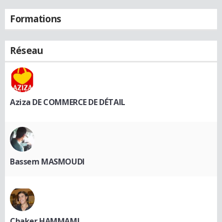
Formations
Réseau
Aziza DE COMMERCE DE DÉTAIL
Bassem MASMOUDI
Chaker HAMMAMI