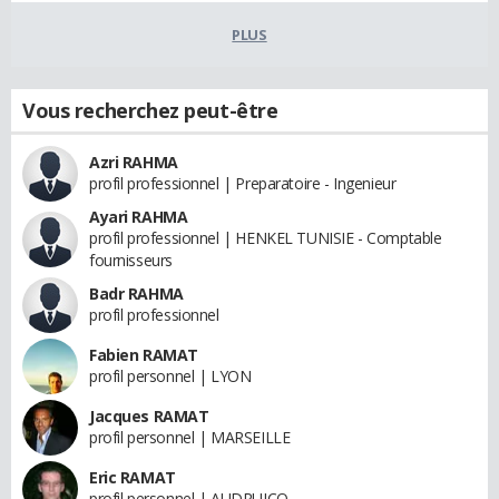
PLUS
Vous recherchez peut-être
Azri RAHMA
profil professionnel | Preparatoire - Ingenieur
Ayari RAHMA
profil professionnel | HENKEL TUNISIE - Comptable
fournisseurs
Badr RAHMA
profil professionnel
Fabien RAMAT
profil personnel | LYON
Jacques RAMAT
profil personnel | MARSEILLE
Eric RAMAT
profil personnel | AUDRUICQ