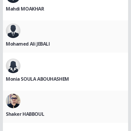
Mahdi MOAKHAR
Mohamed Ali JEBALI
Monia SOULA ABOUHASHEM
Shaker HABBOUL