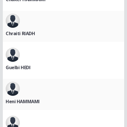
Chraiti RIADH
Guelbi HEDI
Heni HAMMAMI