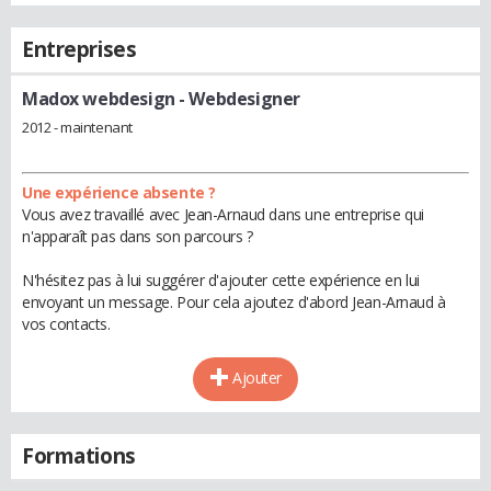
Entreprises
Madox webdesign
- Webdesigner
2012 - maintenant
Une expérience absente ?
Vous avez travaillé avec Jean-Arnaud dans une entreprise qui
n'apparaît pas dans son parcours ?
N'hésitez pas à lui suggérer d'ajouter cette expérience en lui
envoyant un message. Pour cela ajoutez d'abord Jean-Arnaud à
vos contacts.
Ajouter
Formations