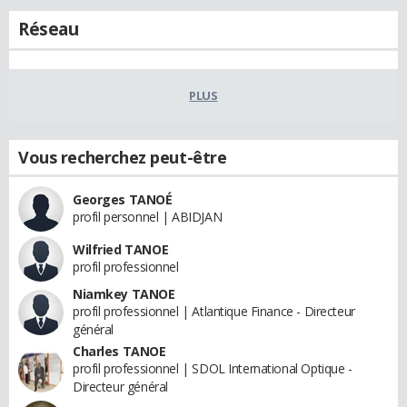
Réseau
PLUS
Vous recherchez peut-être
Georges TANOÉ
profil personnel | ABIDJAN
Wilfried TANOE
profil professionnel
Niamkey TANOE
profil professionnel | Atlantique Finance - Directeur
général
Charles TANOE
profil professionnel | SDOL International Optique -
Directeur général