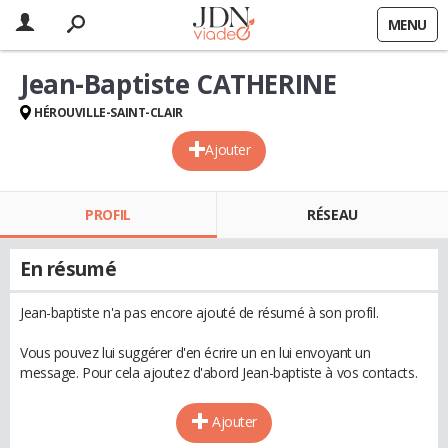
MENU
Jean-Baptiste CATHERINE
HÉROUVILLE-SAINT-CLAIR
Ajouter
PROFIL
RÉSEAU
En résumé
Jean-baptiste n'a pas encore ajouté de résumé à son profil.
Vous pouvez lui suggérer d'en écrire un en lui envoyant un
message. Pour cela ajoutez d'abord Jean-baptiste à vos contacts.
Ajouter