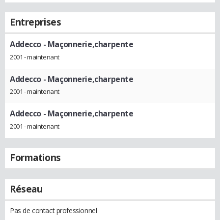
Entreprises
Addecco
- Maçonnerie,charpente
2001 - maintenant
Addecco
- Maçonnerie,charpente
2001 - maintenant
Addecco
- Maçonnerie,charpente
2001 - maintenant
Formations
Réseau
Pas de contact professionnel