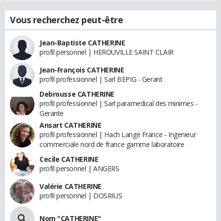
Vous recherchez peut-être
Jean-Baptiste CATHERINE
profil personnel | HEROUVILLE SAINT CLAIR
Jean-François CATHERINE
profil professionnel | Sarl BEPIG - Gerant
Debrousse CATHERINE
profil professionnel | Sarl paramedical des minimes -
Gerante
Ansart CATHERINE
profil professionnel | Hach Lange France - Ingenieur
commerciale nord de france gamme laboratoire
Cecile CATHERINE
profil personnel | ANGERS
Valérie CATHERINE
profil personnel | DOSRIUS
Nom "CATHERINE"