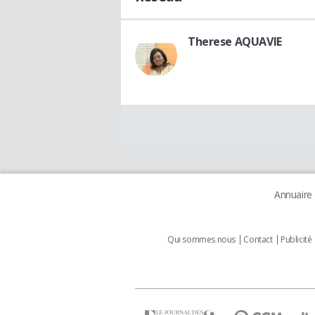
Therese AQUAVIE
Annuaire
Qui sommes nous
Contact
Publicité