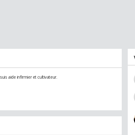
suis aide infirmier et cultivateur.