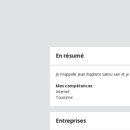
En résumé
Je m’appelle Jean Baptiste saliou sarr et je 
Mes compétences :
Internet
Tourisme
Entreprises