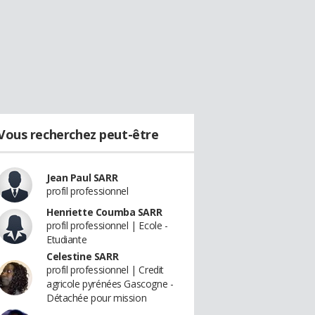
Vous recherchez peut-être
Jean Paul SARR
profil professionnel
Henriette Coumba SARR
profil professionnel | Ecole -
Etudiante
Celestine SARR
profil professionnel | Credit
agricole pyrénées Gascogne -
Détachée pour mission