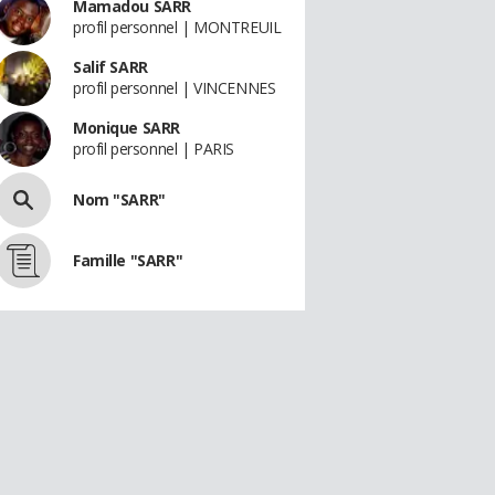
Mamadou SARR
profil personnel | MONTREUIL
Salif SARR
profil personnel | VINCENNES
Monique SARR
profil personnel | PARIS
Nom "SARR"
Famille "SARR"