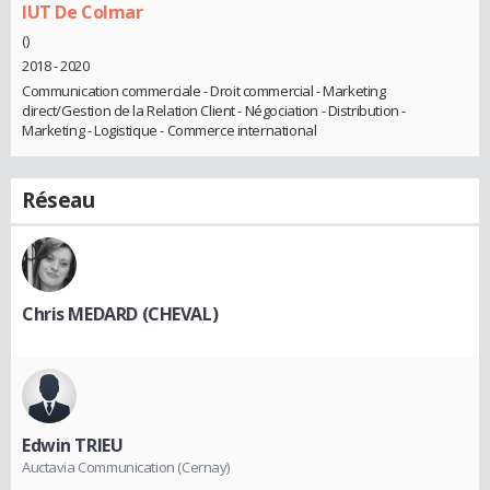
IUT De Colmar
()
2018 - 2020
Communication commerciale - Droit commercial - Marketing
direct/Gestion de la Relation Client - Négociation - Distribution -
Marketing - Logistique - Commerce international
Réseau
Chris MEDARD (CHEVAL)
Edwin TRIEU
Auctavia Communication (Cernay)