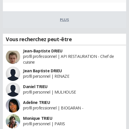
PLUS
Vous recherchez peut-être
Jean-Baptiste DRIEU
profil professionnel | API RESTAURATION - Chef de
cuisine
Jean Baptiste DRIEU
profil personnel | RENAZE
Daniel TRIEU
profil personnel | MULHOUSE
Adeline TRIEU
profil professionnel | BIOGARAN -
Monique TRIEU
profil personnel | PARIS