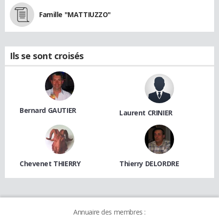
Famille "MATTIUZZO"
Ils se sont croisés
Bernard GAUTIER
Laurent CRINIER
Chevenet THIERRY
Thierry DELORDRE
Annuaire des membres :