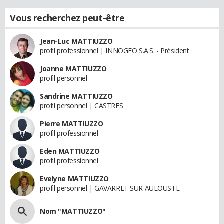
Vous recherchez peut-être
Jean-Luc MATTIUZZO
profil professionnel | INNOGEO S.A.S. - Président
Joanne MATTIUZZO
profil personnel
Sandrine MATTIUZZO
profil personnel | CASTRES
Pierre MATTIUZZO
profil professionnel
Eden MATTIUZZO
profil professionnel
Evelyne MATTIUZZO
profil personnel | GAVARRET SUR AULOUSTE
Nom "MATTIUZZO"