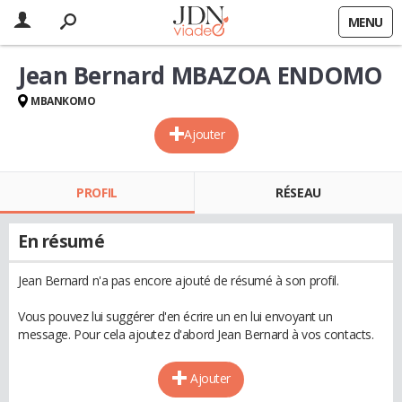
MENU
Jean Bernard MBAZOA ENDOMO
MBANKOMO
Ajouter
PROFIL
RÉSEAU
En résumé
Jean Bernard n'a pas encore ajouté de résumé à son profil.
Vous pouvez lui suggérer d'en écrire un en lui envoyant un
message. Pour cela ajoutez d'abord Jean Bernard à vos contacts.
Ajouter