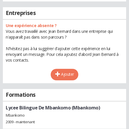
Entreprises
Une expérience absente ?
Vous avez travaillé avec Jean Bernard dans une entreprise qui
n'apparaît pas dans son parcours ?
N'hésitez pas à lui suggérer d'ajouter cette expérience en lui
envoyant un message. Pour cela ajoutez d'abord Jean Bernard à
vos contacts.
Ajouter
Formations
Lycee Bilingue De Mbankomo (Mbankomo)
Mbankomo
2009 - maintenant