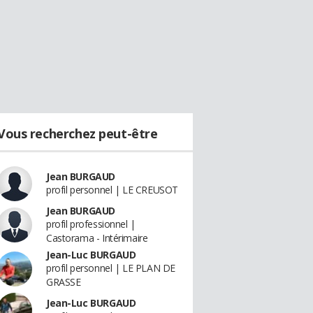
Vous recherchez peut-être
Jean BURGAUD
profil personnel | LE CREUSOT
Jean BURGAUD
profil professionnel |
Castorama - Intérimaire
Jean-Luc BURGAUD
profil personnel | LE PLAN DE
GRASSE
Jean-Luc BURGAUD