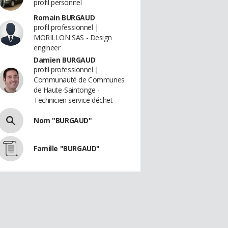
profil personnel
Romain BURGAUD
profil professionnel |
MORILLON SAS - Design
engineer
Damien BURGAUD
profil professionnel |
Communauté de Communes
de Haute-Saintonge -
Technicien service déchet
Nom "BURGAUD"
Famille "BURGAUD"