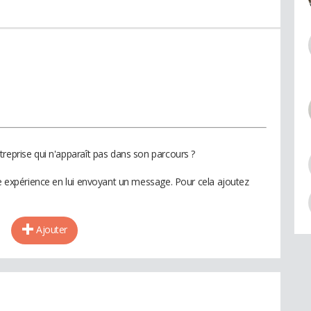
treprise qui n'apparaît pas dans son parcours ?
te expérience en lui envoyant un message. Pour cela ajoutez
Ajouter