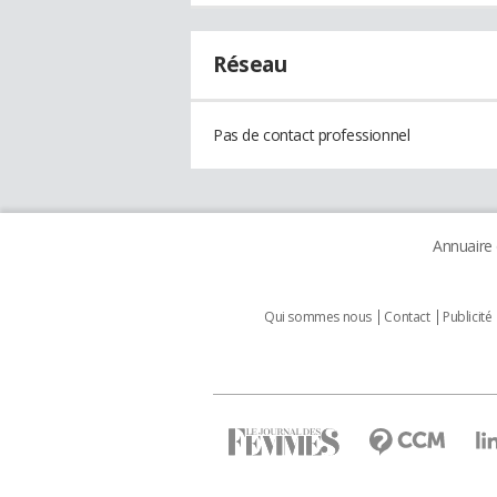
Réseau
Pas de contact professionnel
Annuaire
Qui sommes nous
Contact
Publicité