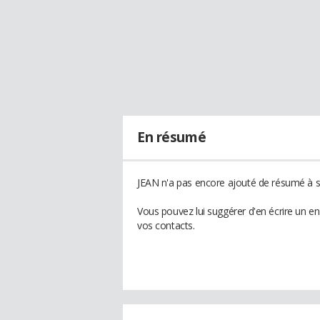
En résumé
JEAN n'a pas encore ajouté de résumé à so
Vous pouvez lui suggérer d'en écrire un e
vos contacts.