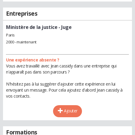
Entreprises
Ministère de la justice
- Juge
Paris
2000 - maintenant
Une expérience absente ?
Vous avez travaillé avec Jean cassidy dans une entreprise qui
n'apparaît pas dans son parcours ?
N'hésitez pas à lui suggérer d'ajouter cette expérience en lui
envoyant un message. Pour cela ajoutez d'abord Jean cassidy à
vos contacts.
Ajouter
Formations