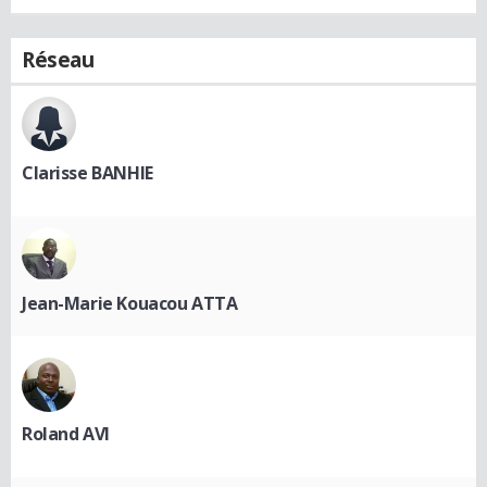
Réseau
Clarisse BANHIE
Jean-Marie Kouacou ATTA
Roland AVI