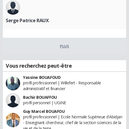
Serge Patrice RAUX
PLUS
Vous recherchez peut-être
Yassine BOUAFOUD
profil professionnel | Willefert - Responsable
administratif et financier
Bachir BOUAFFOU
profil personnel | UGINE
Guy Marcel BOUAFOU
profil professionnel | Ecole Normale Supérieue d'Abidjan
- Enseignant-chercheur, chef de la section sciences de la
vie et de la terre