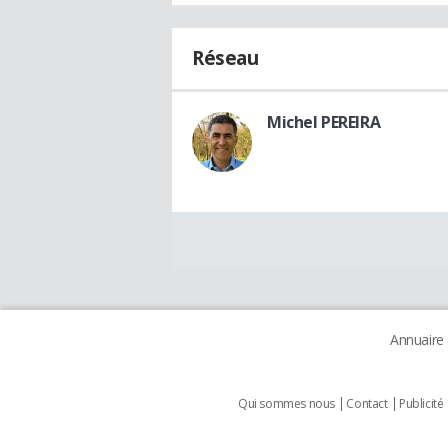
Réseau
Michel PEREIRA
Annuaire
Qui sommes nous
Contact
Publicité