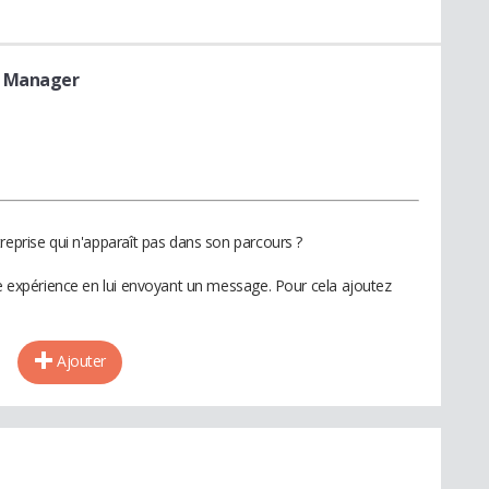
t Manager
reprise qui n'apparaît pas dans son parcours ?
te expérience en lui envoyant un message. Pour cela ajoutez
Ajouter