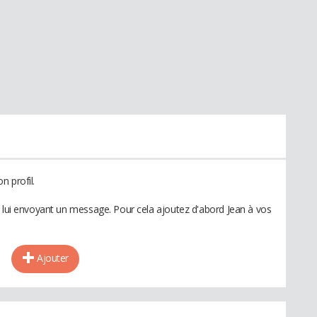
n profil.
n lui envoyant un message. Pour cela ajoutez d'abord Jean à vos
Ajouter