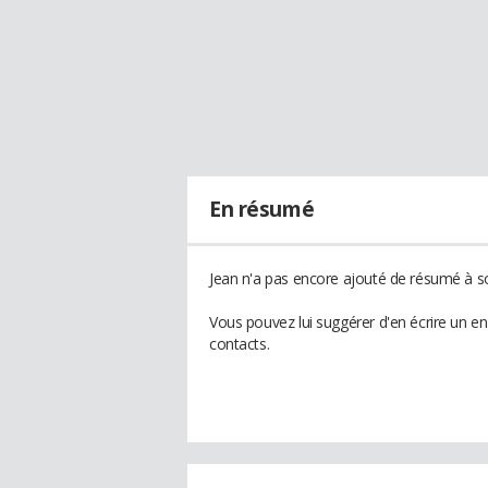
En résumé
Jean n'a pas encore ajouté de résumé à so
Vous pouvez lui suggérer d'en écrire un e
contacts.